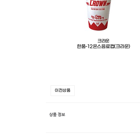
크라운
한품-12온스음료컵(크라운)
이전상품
상품 정보