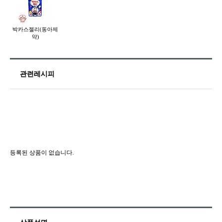
박카스젤리(동아제
약)
관련레시피
등록된 상품이 없습니다.