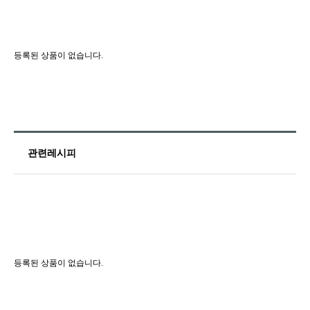
등록된 상품이 없습니다.
관련레시피
등록된 상품이 없습니다.