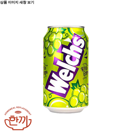
상품 이미지 새창 보기