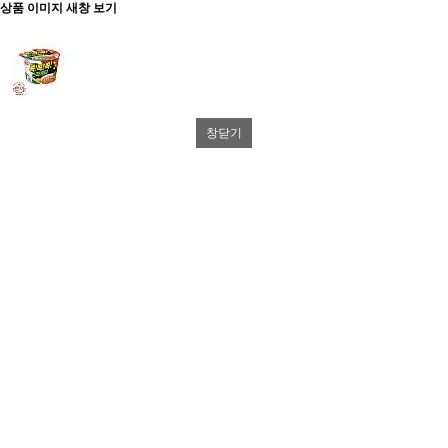
상품 이미지 새창 보기
창닫기