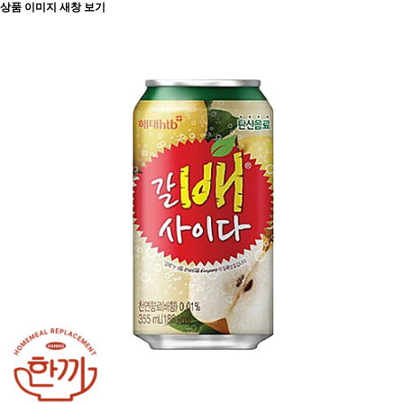
상품 이미지 새창 보기