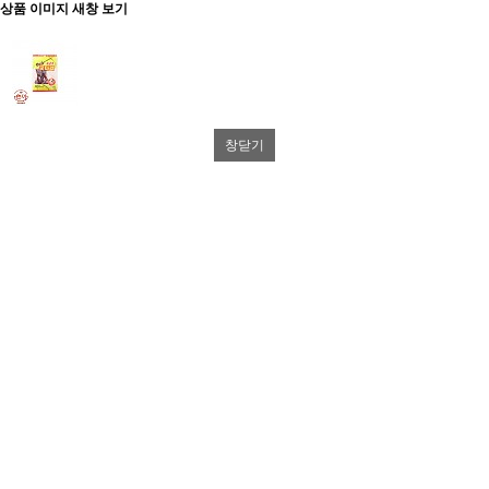
상품 이미지 새창 보기
창닫기