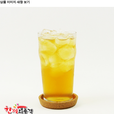
상품 이미지 새창 보기