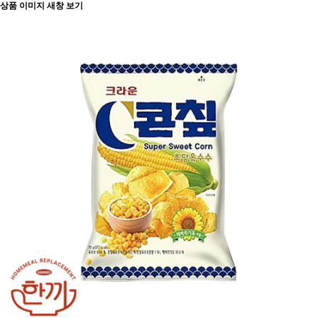
상품 이미지 새창 보기