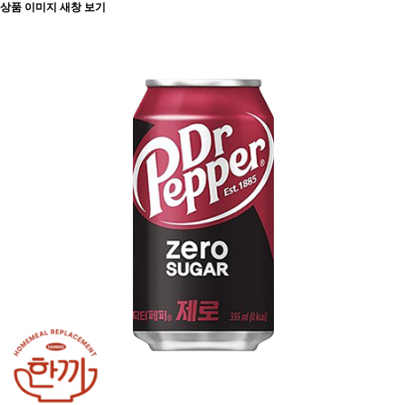
상품 이미지 새창 보기