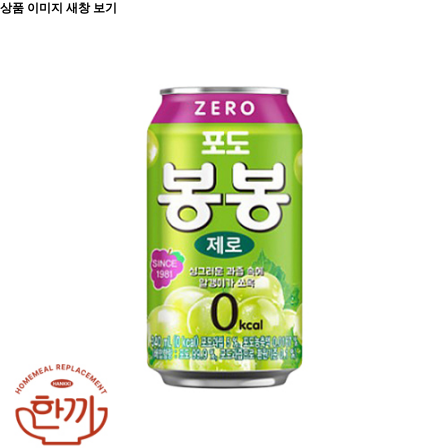
상품 이미지 새창 보기