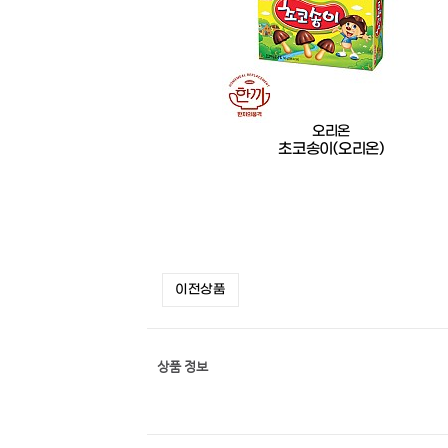
오리온
초코송이(오리온)
이전상품
상품 정보