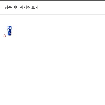
상품 이미지 새창 보기