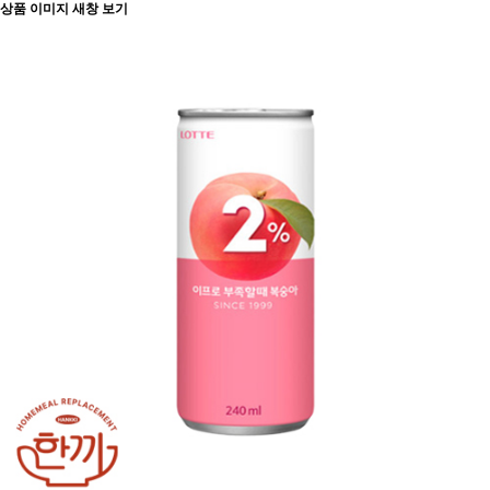
상품 이미지 새창 보기