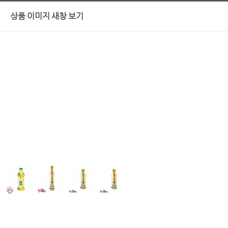
상품 이미지 새창 보기