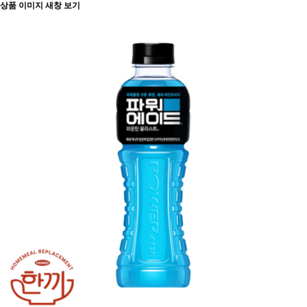
상품 이미지 새창 보기