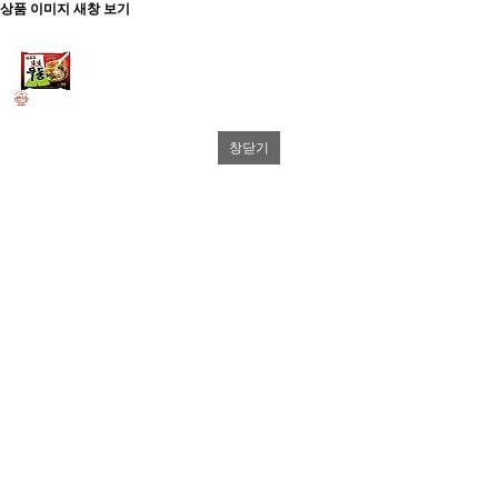
상품 이미지 새창 보기
창닫기