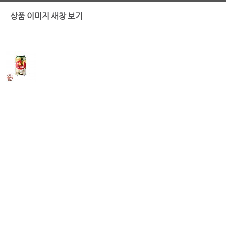
상품 이미지 새창 보기