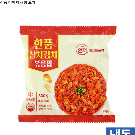
상품 이미지 새창 보기