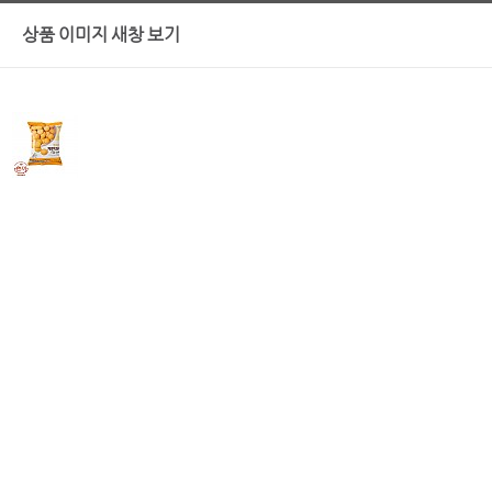
상품 이미지 새창 보기