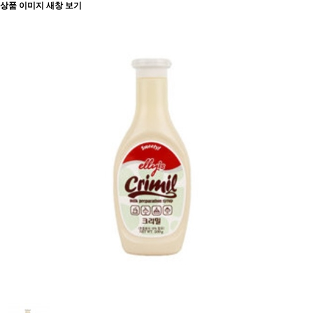
상품 이미지 새창 보기