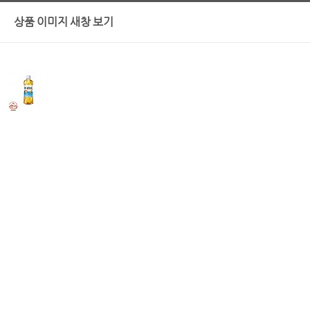
상품 이미지 새창 보기