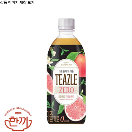
상품 이미지 새창 보기