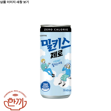
상품 이미지 새창 보기