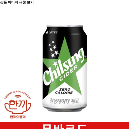
상품 이미지 새창 보기