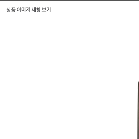
상품 이미지 새창 보기