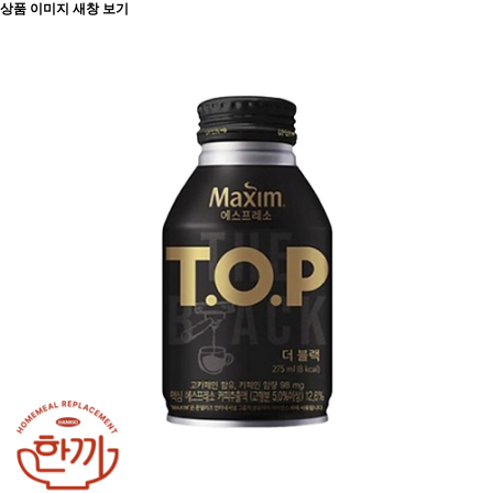
상품 이미지 새창 보기