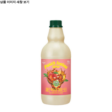
상품 이미지 새창 보기