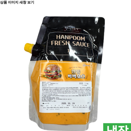
상품 이미지 새창 보기