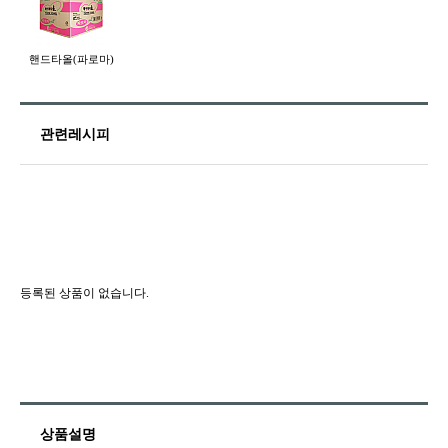
핸드타올(파로마)
관련레시피
등록된 상품이 없습니다.
상품설명