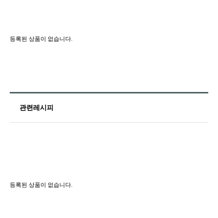
등록된 상품이 없습니다.
관련레시피
등록된 상품이 없습니다.